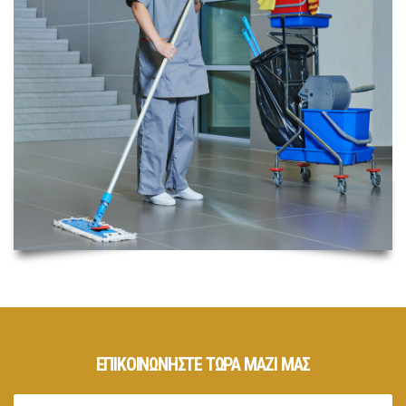
ΕΠΙΚΟΙΝΩΝΗΣΤΕ ΤΩΡΑ ΜΑΖΙ ΜΑΣ