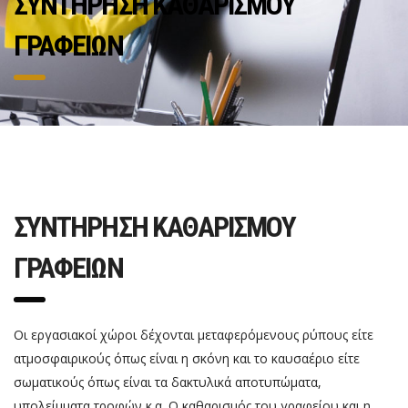
ΣΥΝΤΗΡΗΣΗ ΚΑΘΑΡΙΣΜΟΥ
ΓΡΑΦΕΙΩΝ
ΣΥΝΤΗΡΗΣΗ ΚΑΘΑΡΙΣΜΟΥ
ΓΡΑΦΕΙΩΝ
Οι εργασιακοί χώροι δέχονται μεταφερόμενους ρύπους είτε
ατμοσφαιρικούς όπως είναι η σκόνη και το καυσαέριο είτε
σωματικούς όπως είναι τα δακτυλικά αποτυπώματα,
υπολείμματα τροφών κ.α. Ο καθαρισμός του γραφείου και η