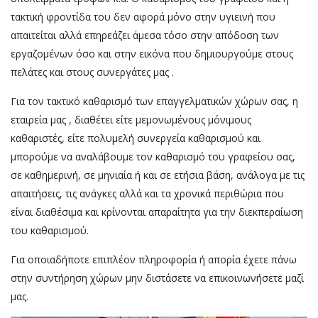
τακτική φροντίδα του δεν αφορά μόνο στην υγιεινή που
απαιτείται αλλά επηρεάζει άμεσα τόσο στην απόδοση των
εργαζομένων όσο και στην εικόνα που δημιουργούμε στους
πελάτες και στους συνεργάτες μας .
Για τον τακτικό καθαρισμό των επαγγελματικών χώρων σας, η
εταιρεία μας , διαθέτει είτε μεμονωμένους μόνιμους
καθαριστές, είτε πολυμελή συνεργεία καθαρισμού και
μπορούμε να αναλάβουμε τον καθαρισμό του γραφείου σας,
σε καθημερινή, σε μηνιαία ή και σε ετήσια βάση, ανάλογα με τις
απαιτήσεις, τις ανάγκες αλλά και τα χρονικά περιθώρια που
είναι διαθέσιμα και κρίνονται απαραίτητα για την διεκπεραίωση
του καθαρισμού.
Για οποιαδήποτε επιπλέον πληροφορία ή απορία έχετε πάνω
στην συντήρηση χώρων μην διστάσετε να επικοινωνήσετε μαζί
μας.