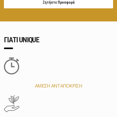
Ζητήστε Προσφορά
ΓΙΑΤΙ UNIQUE
ΑΜΕΣΗ ΑΝΤΑΠΟΚΡΙΣΗ